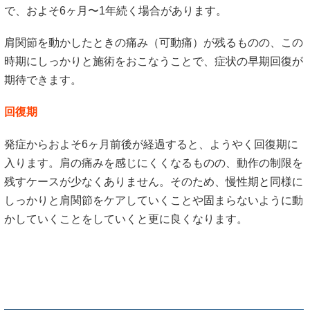
で、およそ6ヶ月〜1年続く場合があります。
肩関節を動かしたときの痛み（可動痛）が残るものの、この
時期にしっかりと施術をおこなうことで、症状の早期回復が
期待できます。
回復期
発症からおよそ6ヶ月前後が経過すると、ようやく回復期に
入ります。肩の痛みを感じにくくなるものの、動作の制限を
残すケースが少なくありません。そのため、慢性期と同様に
しっかりと肩関節をケアしていくことや固まらないように動
かしていくことをしていくと更に良くなります。