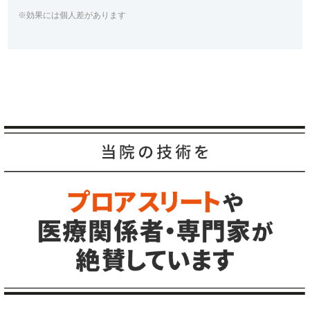
※効果には個人差があります