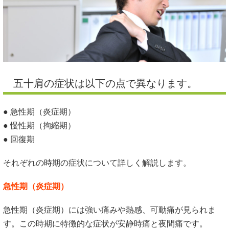
五十肩の症状は以下の点で異なります。
● 急性期（炎症期）
● 慢性期（拘縮期）
● 回復期
それぞれの時期の症状について詳しく解説します。
急性期（炎症期）
急性期（炎症期）には強い痛みや熱感、可動痛が見られま
す。この時期に特徴的な症状が安静時痛と夜間痛です。