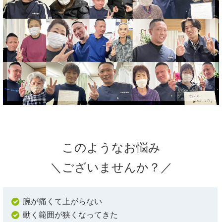
このようなお悩み
＼ございませんか？／
腕が痛くて上がらない
動く範囲が狭くなってきた