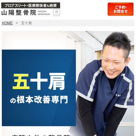
HOME
五十肩