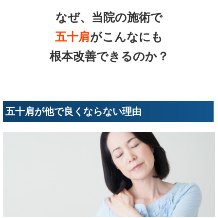
なぜ、当院の施術で
五十肩
がこんなにも
根本改善できるのか？
五十肩が他で良くならない理由