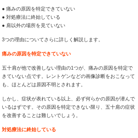
● 痛みの原因を特定できていない
● 対処療法に終始している
● 肩以外の場所を見ていない
3つの理由についてさらに詳しく解説します。
痛みの原因を特定できていない
五十肩が他で改善しない理由の1つが、痛みの原因を特定で
きていない点です。レントゲンなどの画像診断をおこなって
も、ほとんどは原因不明とされます。
しかし、症状が表れている以上、必ず何らかの原因が潜んで
いるはずです。その原因を特定できない限り、五十肩の症状
を改善することは難しいでしょう。
対処療法に終始している