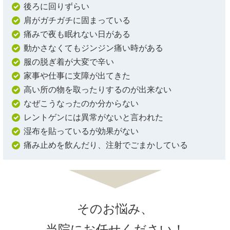
後ろに回りずらい
肩がガチガチに固まっている
痛みで夜も眠れない日がある
動かさなくてもジンジン痛い時がある
服の脱ぎ着が大変で辛い
家事や仕事に支障が出てきた
高い所の物を取ったりするのが出来ない
なぜこうなったのか分からない
レントゲンには異常がないと言われた
湿布を貼っているが効果がない
痛み止めを飲んだり、注射でごまかしている
そのお悩み、
当院にお任せください！