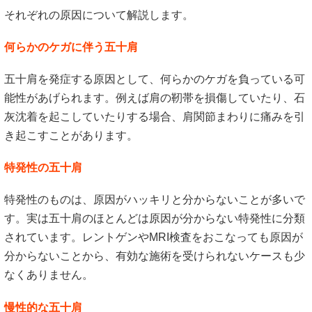
それぞれの原因について解説します。
何らかのケガに伴う五十肩
五十肩を発症する原因として、何らかのケガを負っている可
能性があげられます。例えば肩の靭帯を損傷していたり、石
灰沈着を起こしていたりする場合、肩関節まわりに痛みを引
き起こすことがあります。
特発性の五十肩
特発性のものは、原因がハッキリと分からないことが多いで
す。実は五十肩のほとんどは原因が分からない特発性に分類
されています。レントゲンやMRI検査をおこなっても原因が
分からないことから、有効な施術を受けられないケースも少
なくありません。
慢性的な五十肩