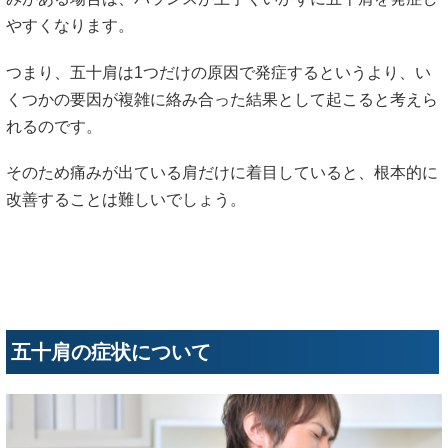
やすくなります。
つまり、五十肩は1つだけの原因で発症するというより、い
くつかの要因が複雑に絡み合った結果として起こると考えら
れるのです。
そのため痛みが出ている肩だけに着目していると、根本的に
改善することは難しいでしょう。
五十肩の症状について