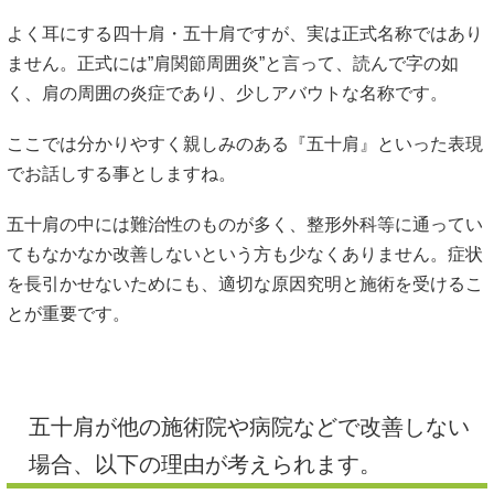
よく耳にする四十肩・五十肩ですが、実は正式名称ではあり
ません。正式には”肩関節周囲炎”と言って、読んで字の如
く、肩の周囲の炎症であり、少しアバウトな名称です。
ここでは分かりやすく親しみのある『五十肩』といった表現
でお話しする事としますね。
五十肩の中には難治性のものが多く、整形外科等に通ってい
てもなかなか改善しないという方も少なくありません。症状
を長引かせないためにも、適切な原因究明と施術を受けるこ
とが重要です。
五十肩が他の施術院や病院などで改善しない
場合、以下の理由が考えられます。