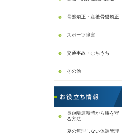
骨盤矯正・産後骨盤矯正
スポーツ障害
交通事故・むちうち
その他
長距離運転時から腰を守
る方法
夏の無理しない体調管理