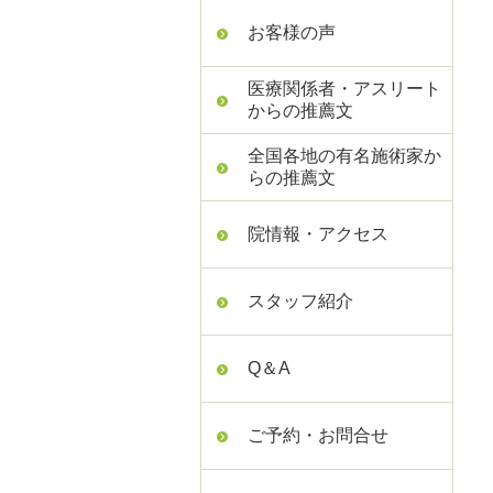
お客様の声
医療関係者・アスリート
からの推薦文
全国各地の有名施術家か
らの推薦文
院情報・アクセス
スタッフ紹介
Q＆A
ご予約・お問合せ