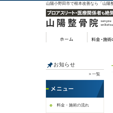
山陽小野田市で根本改善なら「山陽
お知らせ
一覧
料金・施術の流れ