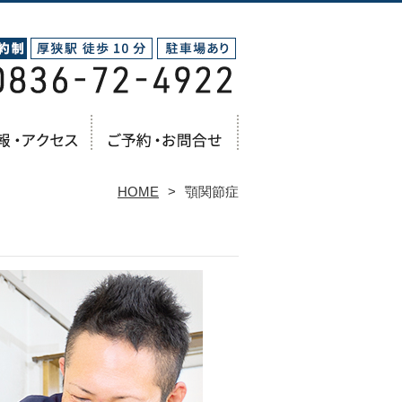
HOME
顎関節症