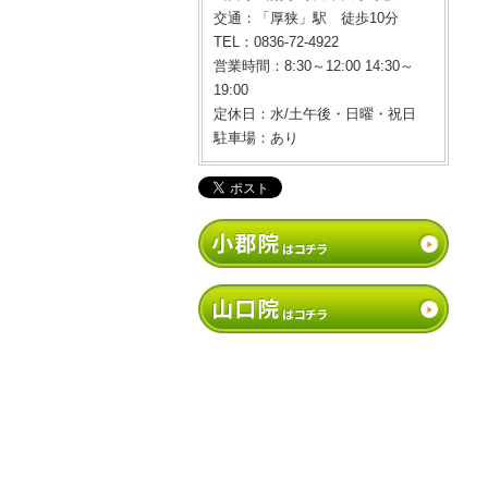
交通：「厚狭」駅 徒歩10分
TEL：0836-72-4922
営業時間：8:30～12:00 14:30～
19:00
定休日：水/土午後・日曜・祝日
駐車場：あり