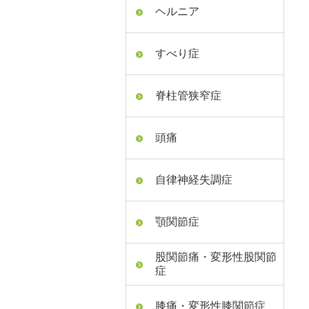
ヘルニア
すべり症
脊柱管狭窄症
頭痛
自律神経失調症
顎関節症
股関節痛・変形性股関節
症
膝痛・変形性膝関節症