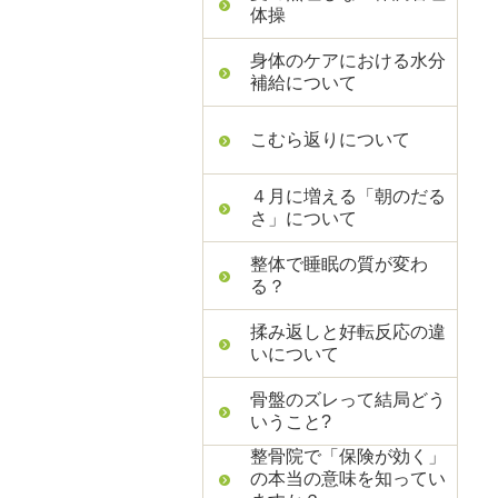
体操
身体のケアにおける水分
補給について
こむら返りについて
４月に増える「朝のだる
さ」について
整体で睡眠の質が変わ
る？
揉み返しと好転反応の違
いについて
骨盤のズレって結局どう
いうこと?
整骨院で「保険が効く」
の本当の意味を知ってい