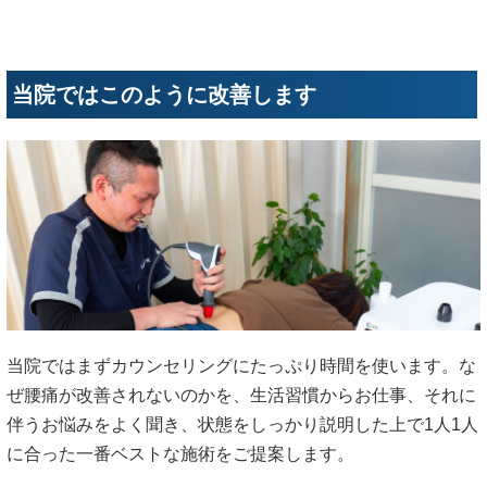
当院ではこのように改善します
当院ではまずカウンセリングにたっぷり時間を使います。な
ぜ腰痛が改善されないのかを、生活習慣からお仕事、それに
伴うお悩みをよく聞き、状態をしっかり説明した上で1人1人
に合った一番ベストな施術をご提案します。