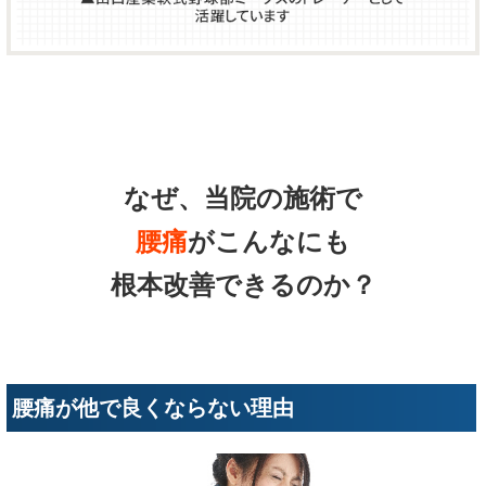
なぜ、当院の施術で
腰痛
がこんなにも
根本改善できるのか？
腰痛が他で良くならない理由