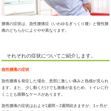
腰痛の症状は、急性腰痛症（いわゆるぎっくり腰）と慢性腰
痛のどちらかによりやや異なります。
それぞれの症状についてご紹介します。
急性腰痛の症状
急性腰痛を発症した場合、患部に激しい痛みと熱感が見られ
ます。また、少し動くだけでも激痛が走るため、トイレに行
くことも困難なケースがあります。
急性腰痛の症状はおよそ1週間～2週間続きますが、1ヶ月が