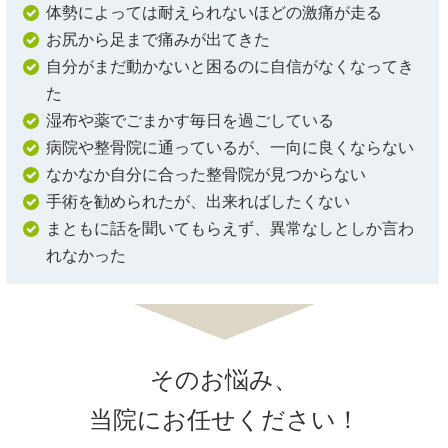
体勢によっては耐えられないほどの激痛が走る
お尻から足まで痛みが出てきた
自分がまだ動かないと困るのに自信がなくなってき
た
湿布や薬でごまかす毎日を過ごしている
病院や整骨院に通っているが、一向に良くならない
なかなか自分に合った整骨院が見つからない
手術を勧められたが、出来ればしたくない
まともに話を聞いてもらえず、異常なしとしか言わ
れなかった
そのお悩み、
当院にお任せください！