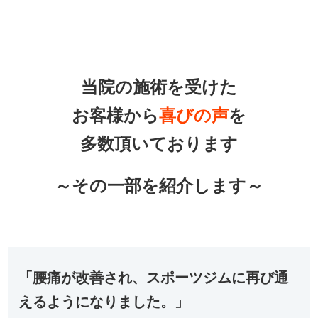
当院の施術を受けた
お客様から
喜びの声
を
多数頂いております
～その一部を紹介します～
「腰痛が改善され、スポーツジムに再び通
えるようになりました。」