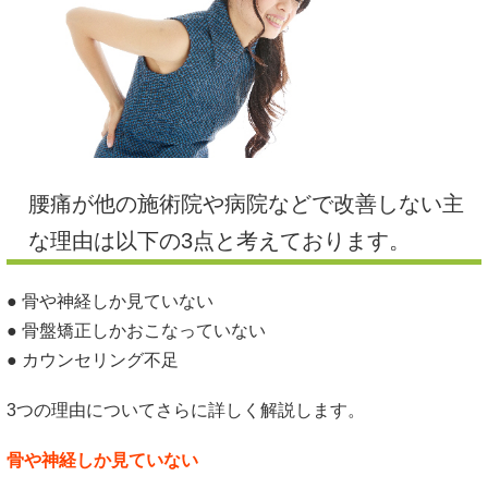
腰痛が他の施術院や病院などで改善しない主
な理由は以下の3点と考えております。
● 骨や神経しか見ていない
● 骨盤矯正しかおこなっていない
● カウンセリング不足
3つの理由についてさらに詳しく解説します。
骨や神経しか見ていない