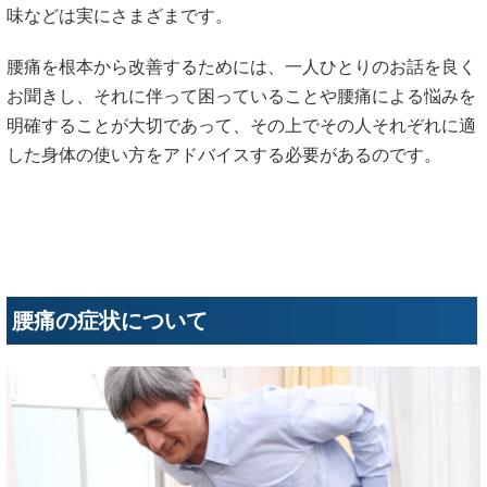
味などは実にさまざまです。
腰痛を根本から改善するためには、一人ひとりのお話を良く
お聞きし、それに伴って困っていることや腰痛による悩みを
明確することが大切であって、その上でその人それぞれに適
した身体の使い方をアドバイスする必要があるのです。
腰痛の症状について