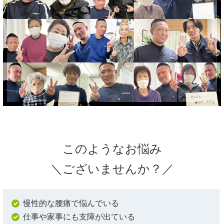
このようなお悩み
＼ございませんか？／
慢性的な腰痛で悩んでいる
仕事や家事にも支障が出ている