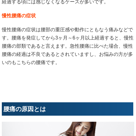
経過する頃には感じなくなるケースが多いです。
慢性腰痛の症状
慢性腰痛の症状は腰部の重圧感や動作にともなう痛みなどで
す。腰痛を発症してから3ヶ月～6ヶ月以上経過すると、慢性
腰痛の部類であると言えます。急性腰痛に比べた場合、慢性
腰痛の経過は不良であるとされていますし、お悩みの方が多
いのもこちらの腰痛です。
腰痛の原因とは