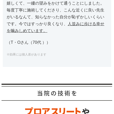
嬉しくて、一縷の望みをかけて通うことにしました。
毎度丁寧に施術してくださり、こんな近くに良い先生
がいるなんて、知らなかった自分が恥ずかしいくらい
です。今ではすっかり良くなり、
人並みに歩ける幸せ
を噛みしめています。
（T・Oさん（70代 ））
※効果には個人差があります