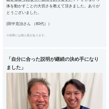
体を動かすことの大切さを教えて頂きました。ありが
とうございました。
(田中克治さん （80代））
※効果には個人差があります。
「自分に合った説明が継続の決め手になり
ました」