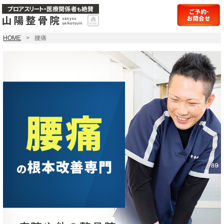
HOME
腰痛